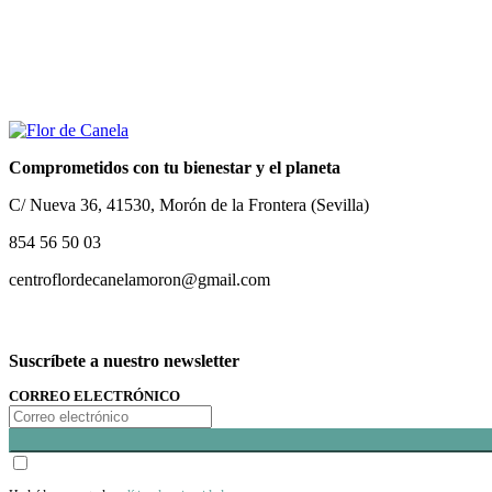
Comprometidos con tu bienestar y el planeta
C/ Nueva 36, 41530, Morón de la Frontera (Sevilla)
854 56 50 03
centroflordecanelamoron@gmail.com
Suscríbete a nuestro newsletter
CORREO ELECTRÓNICO