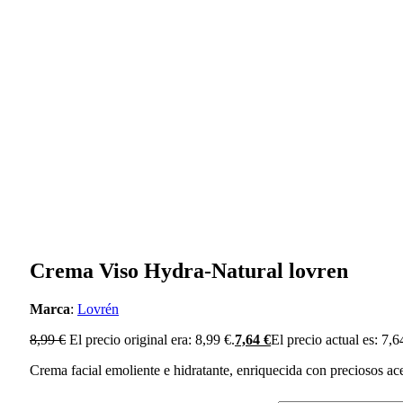
Crema Viso Hydra-Natural lovren
Marca
:
Lovrén
8,99
€
El precio original era: 8,99 €.
7,64
€
El precio actual es: 7,6
Crema facial emoliente e hidratante, enriquecida con preciosos acei