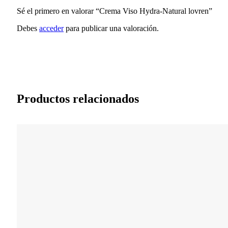
Sé el primero en valorar “Crema Viso Hydra-Natural lovren”
Debes
acceder
para publicar una valoración.
Productos relacionados