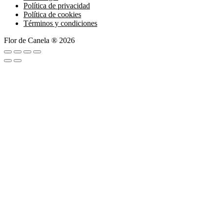
Política de privacidad
Política de cookies
Términos y condiciones
Flor de Canela ® 2026