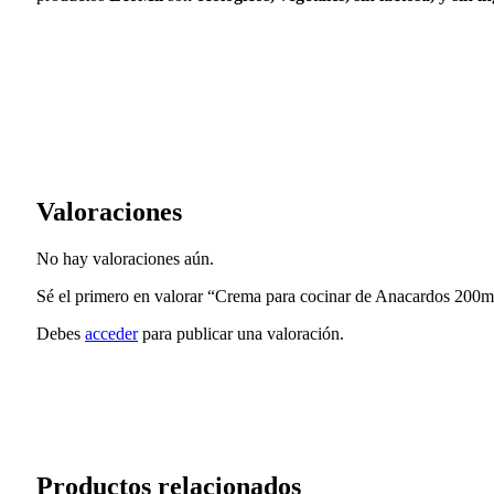
Valoraciones
No hay valoraciones aún.
Sé el primero en valorar “Crema para cocinar de Anacardos 200m
Debes
acceder
para publicar una valoración.
Productos relacionados