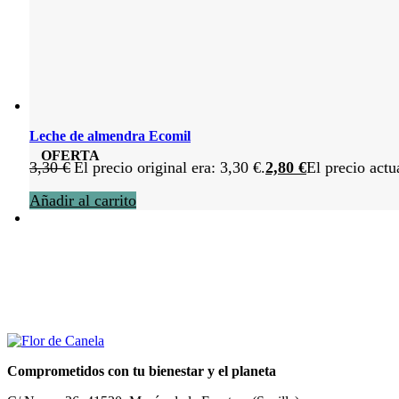
Leche de almendra Ecomil
OFERTA
3,30
€
El precio original era: 3,30 €.
2,80
€
El precio actu
Añadir al carrito
Comprometidos con tu bienestar y el planeta