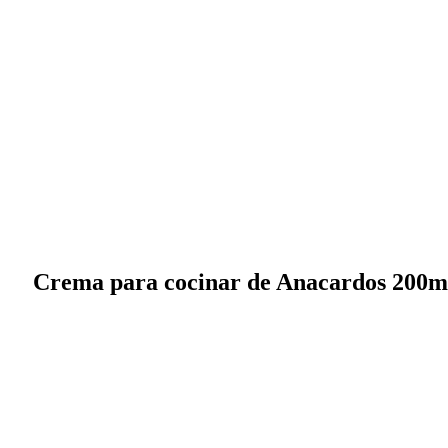
Crema para cocinar de Anacardos 200m