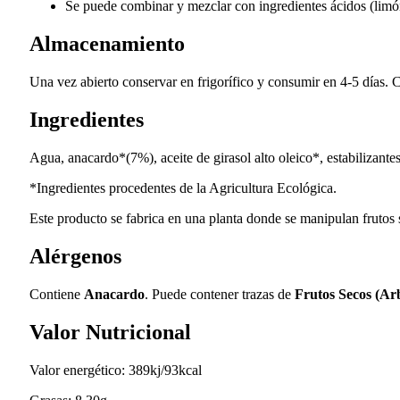
Se puede combinar y mezclar con ingredientes ácidos (limón
Almacenamiento
Una vez abierto conservar en frigorífico y consumir en 4-5 días. Co
Ingredientes
Agua, anacardo*(7%), aceite de girasol alto oleico*, estabilizant
*Ingredientes procedentes de la Agricultura Ecológica.
Este producto se fabrica en una planta donde se manipulan frutos 
Alérgenos
Contiene
Anacardo
. Puede contener trazas de
Frutos Secos (Arb
Valor Nutricional
Valor energético: 389kj/93kcal