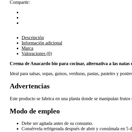
Compartir:
Descripción
Información adicional
Marca
Valoraciones (0)
Crema de Anacardo bio para cocinar, alternativa a las natas 
Ideal para salsas, sopas, guisos, verduras, pastas, pasteles y postr
Advertencias
Este producto se fabrica en una planta donde se manipulan frutos 
Modo de empleo
Debe ser agitada antes de su consumo.
Consérvela refrigerada después de abrir y consúmala en 5 d