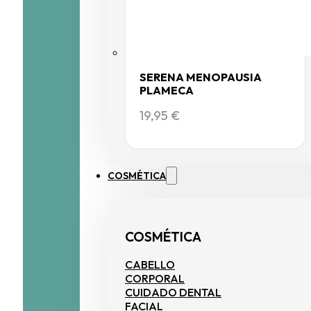
SERENA MENOPAUSIA
PLAMECA
19,95
€
COSMÉTICA
COSMÉTICA
CABELLO
CORPORAL
CUIDADO DENTAL
FACIAL