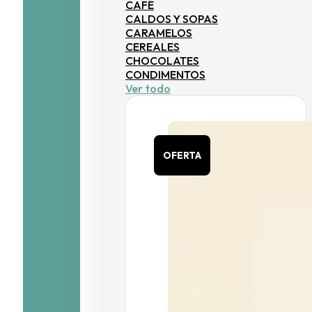
CAFÉ
CALDOS Y SOPAS
CARAMELOS
CEREALES
CHOCOLATES
CONDIMENTOS
Ver todo
OFERTA