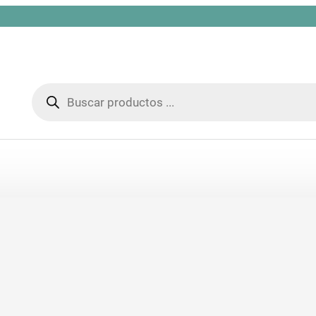
Búsqueda
de
productos