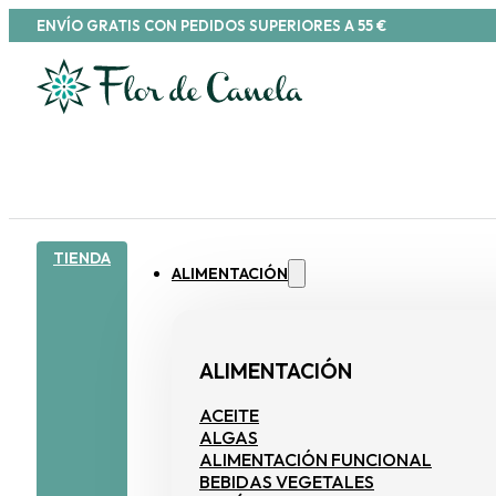
ENVÍO GRATIS CON PEDIDOS SUPERIORES A 55 €
TIENDA
ALIMENTACIÓN
ALIMENTACIÓN
ACEITE
ALGAS
ALIMENTACIÓN FUNCIONAL
BEBIDAS VEGETALES