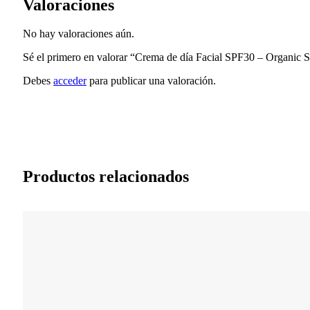
Valoraciones
No hay valoraciones aún.
Sé el primero en valorar “Crema de día Facial SPF30 – Organic 
Debes
acceder
para publicar una valoración.
Productos relacionados