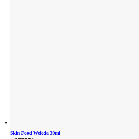
Skin Food Weleda 30ml