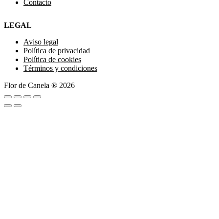
Contacto
LEGAL
Aviso legal
Política de privacidad
Política de cookies
Términos y condiciones
Flor de Canela ® 2026