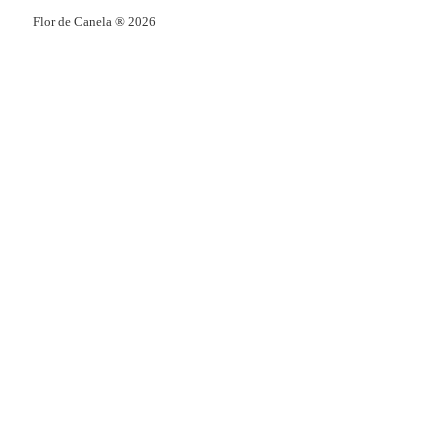
Flor de Canela ® 2026