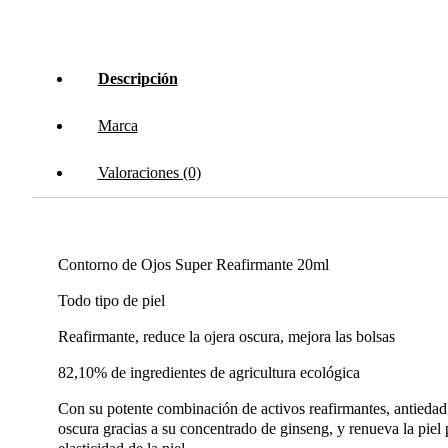
Descripción
Marca
Valoraciones (0)
Contorno de Ojos Super Reafirmante 20ml
Todo tipo de piel
Reafirmante, reduce la ojera oscura, mejora las bolsas
82,10% de ingredientes de agricultura ecológica
Con su potente combinación de activos reafirmantes, antiedad y
oscura gracias a su concentrado de ginseng, y renueva la piel