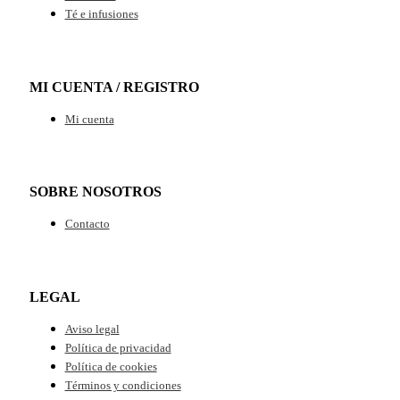
Té e infusiones
MI CUENTA / REGISTRO
Mi cuenta
SOBRE NOSOTROS
Contacto
LEGAL
Aviso legal
Política de privacidad
Política de cookies
Términos y condiciones