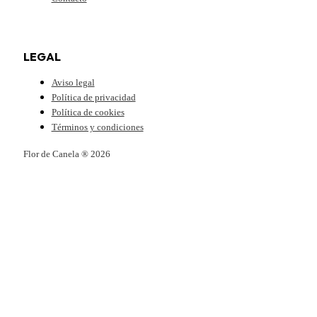
LEGAL
Aviso legal
Política de privacidad
Política de cookies
Términos y condiciones
Flor de Canela ® 2026