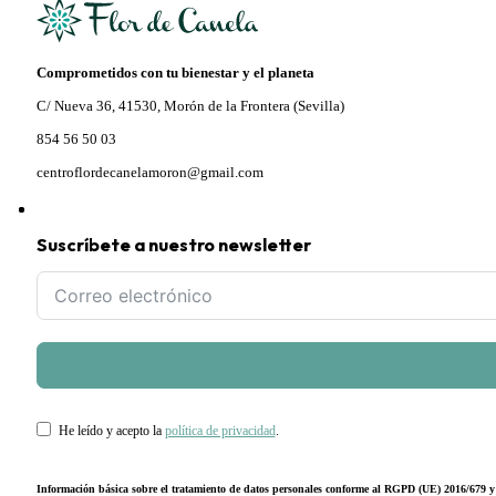
Comprometidos con tu bienestar y el planeta
C/ Nueva 36, 41530, Morón de la Frontera (Sevilla)
854 56 50 03
centroflordecanelamoron@gmail.com
Suscríbete a nuestro newsletter
He leído y acepto la
política de privacidad
.
Información básica sobre el tratamiento de datos personales conforme al RGPD (UE) 2016/679