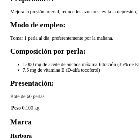
Mejora la presión arterial, reduce los azucares, evita la depresión,
Modo de empleo:
Tomar 1 perla al día, preferentemente por la mañana.
Composición por perla:
1.000 mg de aceite de anchoa máxima filtración (35% de
7,5 mg de vitamina E (D-alfa tocoferol)
Presentación:
Bote de 60 perlas.
Peso
0,100 kg
Marca
Herbora