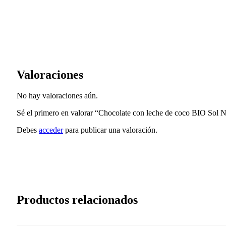
Valoraciones
No hay valoraciones aún.
Sé el primero en valorar “Chocolate con leche de coco BIO Sol N
Debes
acceder
para publicar una valoración.
Productos relacionados