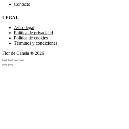
Contacto
LEGAL
Aviso legal
Política de privacidad
Política de cookies
Términos y condiciones
Flor de Canela ® 2026