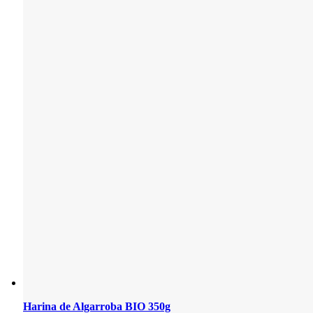
Harina de Algarroba BIO 350g