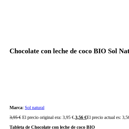
Chocolate con leche de coco BIO Sol Na
Marca
:
Sol natural
3,95
€
El precio original era: 3,95 €.
3,56
€
El precio actual es: 3,5
Tableta de Chocolate con leche de coco BIO