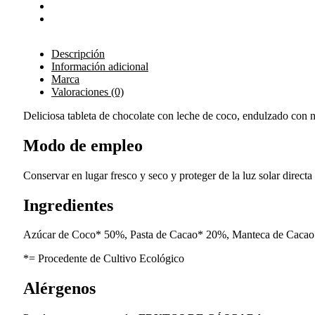
Descripción
Información adicional
Marca
Valoraciones (0)
Deliciosa tableta de chocolate con leche de coco, endulzado con 
Modo de empleo
Conservar en lugar fresco y seco y proteger de la luz solar directa
Ingredientes
Azúcar de Coco* 50%, Pasta de Cacao* 20%, Manteca de Cacao*
*= Procedente de Cultivo Ecológico
Alérgenos