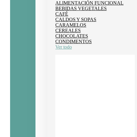
ALIMENTACIÓN FUNCIONAL
BEBIDAS VEGETALES
CAFÉ
CALDOS Y SOPAS
CARAMELOS
CEREALES
CHOCOLATES
CONDIMENTOS
Ver todo