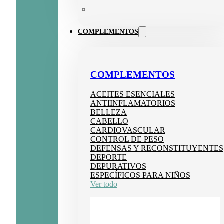
COMPLEMENTOS
COMPLEMENTOS
ACEITES ESENCIALES
ANTIINFLAMATORIOS
BELLEZA
CABELLO
CARDIOVASCULAR
CONTROL DE PESO
DEFENSAS Y RECONSTITUYENTES
DEPORTE
DEPURATIVOS
ESPECÍFICOS PARA NIÑOS
Ver todo