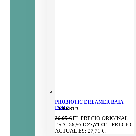
PROBIOTIC DREAMER BAIA
FOOD
OFERTA
36,95
€
EL PRECIO ORIGINAL
ERA: 36,95 €.
27,71
€
EL PRECIO
ACTUAL ES: 27,71 €.