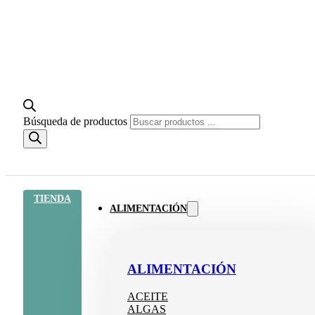
Búsqueda de productos
TIENDA
ALIMENTACIÓN
ALIMENTACIÓN
ACEITE
ALGAS