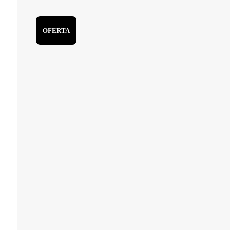
OFERTA