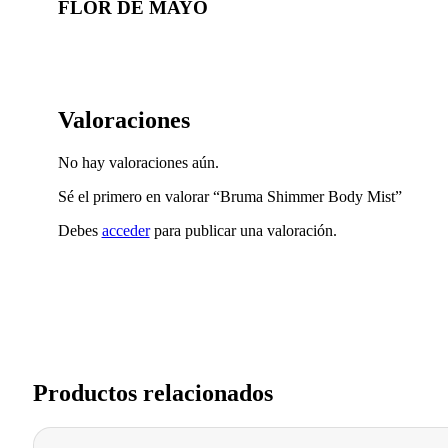
FLOR DE MAYO
Valoraciones
No hay valoraciones aún.
Sé el primero en valorar “Bruma Shimmer Body Mist”
Debes
acceder
para publicar una valoración.
Productos relacionados