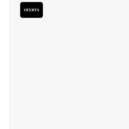
OFERTA