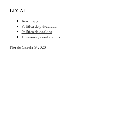
LEGAL
Aviso legal
Política de privacidad
Política de cookies
Términos y condiciones
Flor de Canela ® 2026