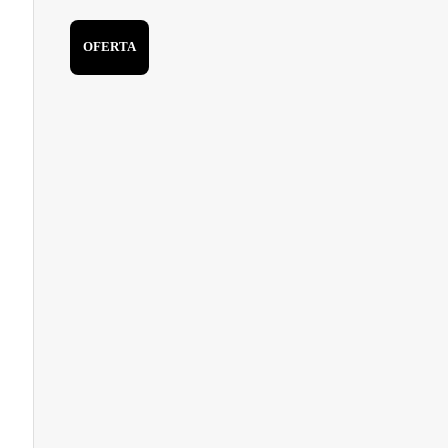
OFERTA