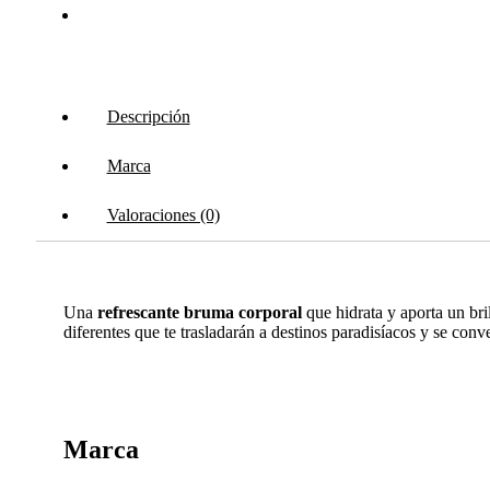
Descripción
Marca
Valoraciones (0)
Una
refrescante bruma corporal
que hidrata y aporta un bril
diferentes que te trasladarán a destinos paradisíacos y se conve
Marca