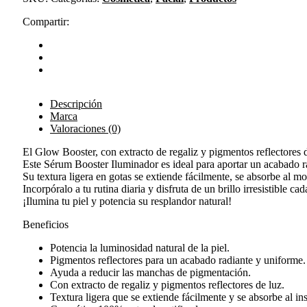
Compartir:
Descripción
Marca
Valoraciones (0)
El Glow Booster, con extracto de regaliz y pigmentos reflectores 
Este Sérum Booster Iluminador es ideal para aportar un acabado rad
Su textura ligera en gotas se extiende fácilmente, se absorbe al m
Incorpóralo a tu rutina diaria y disfruta de un brillo irresistible ca
¡Ilumina tu piel y potencia su resplandor natural!
Beneficios
Potencia la luminosidad natural de la piel.
Pigmentos reflectores para un acabado radiante y uniforme.
Ayuda a reducir las manchas de pigmentación.
Con extracto de regaliz y pigmentos reflectores de luz.
Textura ligera que se extiende fácilmente y se absorbe al ins