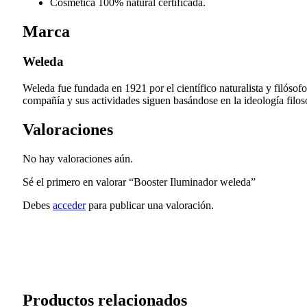
Cosmética 100% natural certificada.
Marca
Weleda
Weleda fue fundada en 1921 por el científico naturalista y filóso
compañía y sus actividades siguen basándose en la ideología filosóf
Valoraciones
No hay valoraciones aún.
Sé el primero en valorar “Booster Iluminador weleda”
Debes
acceder
para publicar una valoración.
Productos relacionados