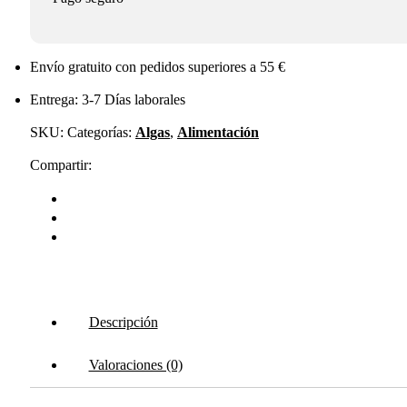
Envío gratuito con pedidos superiores a 55 €
Entrega: 3-7 Días laborales
SKU:
Categorías:
Algas
,
Alimentación
Compartir:
Descripción
Valoraciones (0)