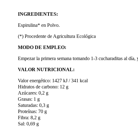
INGREDIENTES:
Espirulina* en Polvo.
(*) Procedente de Agricultura Ecológica
MODO DE EMPLEO:
Empezar la primera semana tomando 1-3 cucharaditas al día, y 
VALOR NUTRICIONAL:
Valor energético: 1427 kJ / 341 kcal
Hidratos de carbono: 12 g
Azúcares: 0,2 g
Grasas: 1 g
Saturadas: 0,3 g
Proteínas: 70 g
Fibra: 8,2 g
Sal: 0,69 g