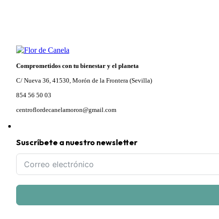
Comprometidos con tu bienestar y el planeta
C/ Nueva 36, 41530, Morón de la Frontera (Sevilla)
854 56 50 03
centroflordecanelamoron@gmail.com
Suscríbete a nuestro newsletter