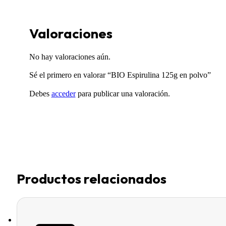
Valoraciones
No hay valoraciones aún.
Sé el primero en valorar “BIO Espirulina 125g en polvo”
Debes
acceder
para publicar una valoración.
Productos relacionados