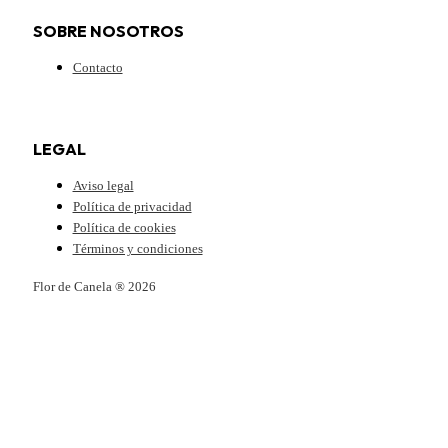
SOBRE NOSOTROS
Contacto
LEGAL
Aviso legal
Política de privacidad
Política de cookies
Términos y condiciones
Flor de Canela ® 2026