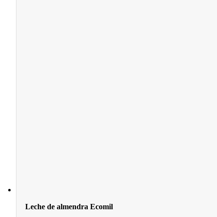
Leche de almendra Ecomil