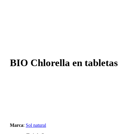
BIO Chlorella en tabletas
Marca
:
Sol natural