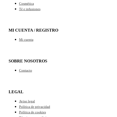
Cosmética
Té e infusiones
MI CUENTA / REGISTRO
Mi cuenta
SOBRE NOSOTROS
Contacto
LEGAL
Aviso legal
Política de privacidad
Política de cookies