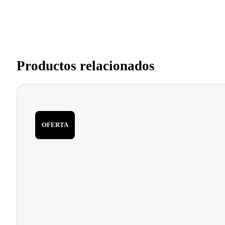
Productos relacionados
OFERTA