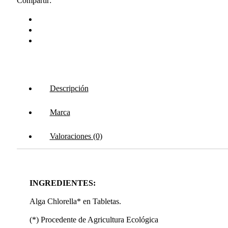
Compartir:
Descripción
Marca
Valoraciones (0)
INGREDIENTES:
Alga Chlorella* en Tabletas.
(*) Procedente de Agricultura Ecológica