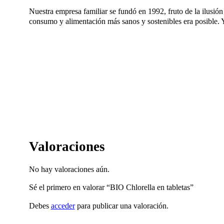
Nuestra empresa familiar se fundó en 1992, fruto de la ilusió
consumo y alimentación más sanos y sostenibles era posible. Y a
Valoraciones
No hay valoraciones aún.
Sé el primero en valorar “BIO Chlorella en tabletas”
Debes
acceder
para publicar una valoración.