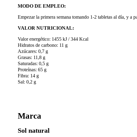
MODO DE EMPLEO:
Empezar la primera semana tomando 1-2 tabletas al día, y a par
VALOR NUTRICIONAL:
Valor energético: 1455 kJ / 344 Kcal
Hidratos de carbono: 11 g
Azúcares: 0,7 g
Grasas: 11,8 g
Saturadas: 0,5 g
Proteínas: 65 g
Fibra: 14 g
Sal: 0,2 g
Marca
Sol natural