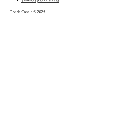
Términos y condiciones
Flor de Canela ® 2026