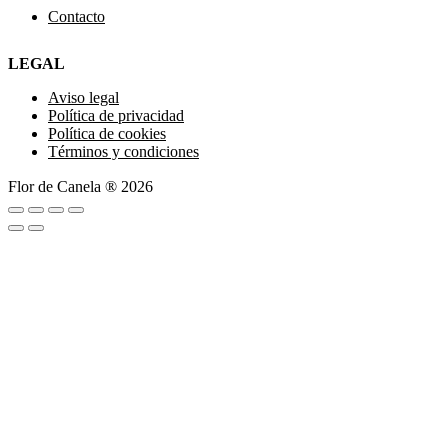
Contacto
LEGAL
Aviso legal
Política de privacidad
Política de cookies
Términos y condiciones
Flor de Canela ® 2026