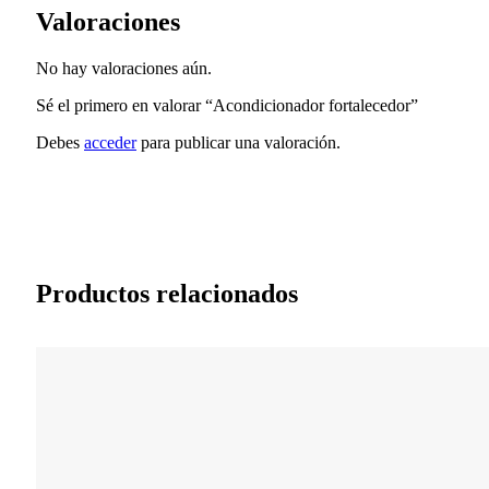
Valoraciones
No hay valoraciones aún.
Sé el primero en valorar “Acondicionador fortalecedor”
Debes
acceder
para publicar una valoración.
Productos relacionados