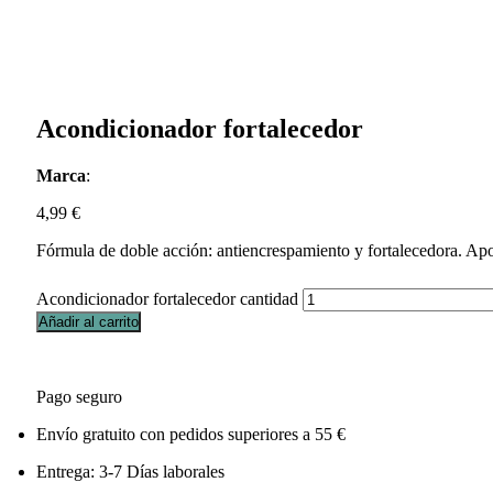
Acondicionador fortalecedor
Marca
:
4,99
€
Fórmula de doble acción: antiencrespamiento y fortalecedora. Apor
Acondicionador fortalecedor cantidad
Añadir al carrito
Pago seguro
Envío gratuito con pedidos superiores a 55 €
Entrega: 3-7 Días laborales