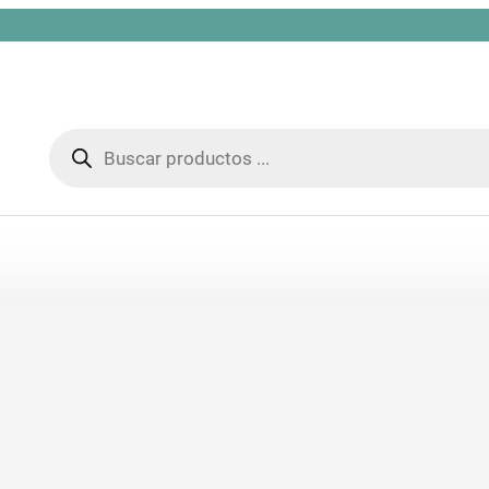
Búsqueda
de
productos