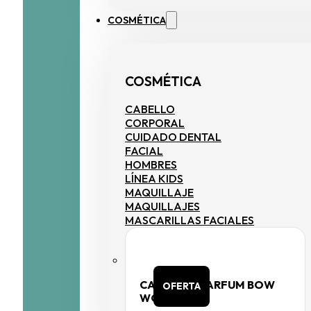
COSMÉTICA
COSMÉTICA
CABELLO
CORPORAL
CUIDADO DENTAL
FACIAL
HOMBRES
LÍNEA KIDS
MAQUILLAJE
MAQUILLAJES
MASCARILLAS FACIALES
CAROLINE PARFUM BOW
OFERTA
WOMAN