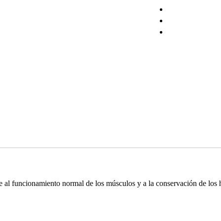
l funcionamiento normal de los músculos y a la conservación de los hu