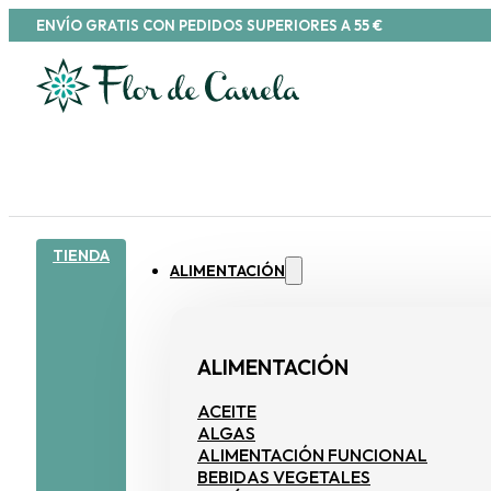
ENVÍO GRATIS CON PEDIDOS SUPERIORES A 55 €
TIENDA
ALIMENTACIÓN
ALIMENTACIÓN
ACEITE
ALGAS
ALIMENTACIÓN FUNCIONAL
BEBIDAS VEGETALES