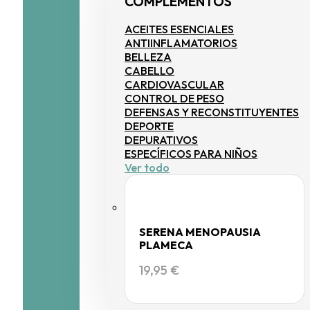
COMPLEMENTOS
ACEITES ESENCIALES
ANTIINFLAMATORIOS
BELLEZA
CABELLO
CARDIOVASCULAR
CONTROL DE PESO
DEFENSAS Y RECONSTITUYENTES
DEPORTE
DEPURATIVOS
ESPECÍFICOS PARA NIÑOS
Ver todo
SERENA MENOPAUSIA
PLAMECA
19,95
€