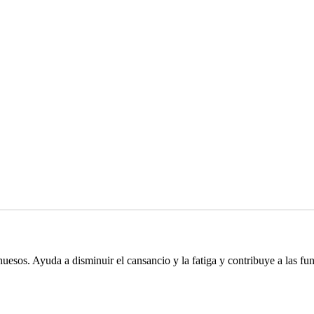
esos. Ayuda a disminuir el cansancio y la fatiga y contribuye a las fu