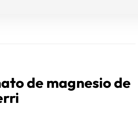
ato de magnesio de
rri