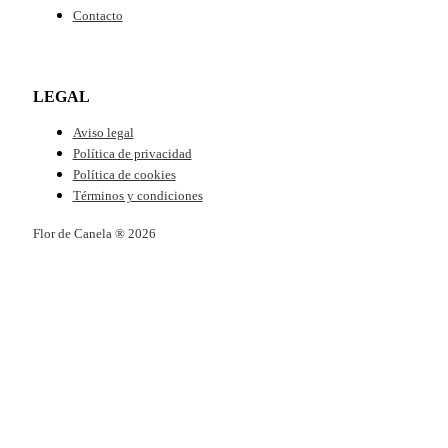
LEGAL
Aviso legal
Política de privacidad
Política de cookies
Términos y condiciones
Flor de Canela ® 2026