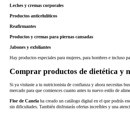
Productos anticelulíticos
Reafirmantes
Productos y cremas para piernas cansadas
Jabones y exfoliantes
Hay productos especiales para mujeres, para hombres e incluso pa
Comprar productos de dietética y n
Si ya visitaste a tu nutricionista de confianza y ahora necesitas b
mercado para que comiences cuanto antes tu nuevo estilo de alime
Flor de Canela
ha creado un catálogo digital en el que podrás en
sin dificultades. También disfrutarás ofertas increíbles y una aten