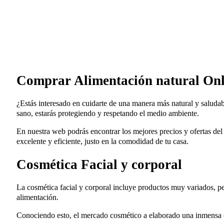
Comprar Alimentación natural Onl
¿Estás interesado en cuidarte de una manera más natural y salud
sano, estarás protegiendo y respetando el medio ambiente.
En nuestra web podrás encontrar los mejores precios y ofertas del
excelente y eficiente, justo en la comodidad de tu casa.
Cosmética Facial y corporal
La cosmética facial y corporal incluye productos muy variados, pe
alimentación.
Conociendo esto, el mercado cosmético a elaborado una inmensa ca
Leches y cremas corporales