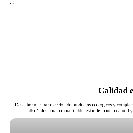
Calidad e
Descubre nuestra selección de productos ecológicos y complem
diseñados para mejorar tu bienestar de manera natural y 
Alimentación