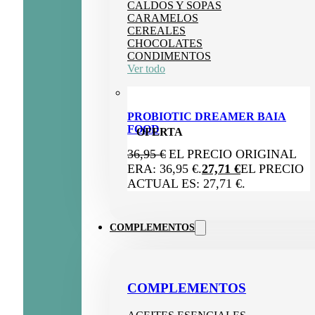
CALDOS Y SOPAS
CARAMELOS
CEREALES
CHOCOLATES
CONDIMENTOS
Ver todo
PROBIOTIC DREAMER BAIA
FOOD
OFERTA
36,95
€
EL PRECIO ORIGINAL
ERA: 36,95 €.
27,71
€
EL PRECIO
ACTUAL ES: 27,71 €.
COMPLEMENTOS
COMPLEMENTOS