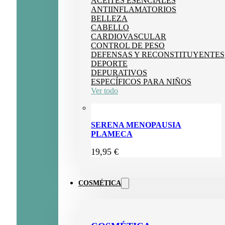
ACEITES ESENCIALES
ANTIINFLAMATORIOS
BELLEZA
CABELLO
CARDIOVASCULAR
CONTROL DE PESO
DEFENSAS Y RECONSTITUYENTES
DEPORTE
DEPURATIVOS
ESPECÍFICOS PARA NIÑOS
Ver todo
SERENA MENOPAUSIA
PLAMECA
19,95
€
COSMÉTICA