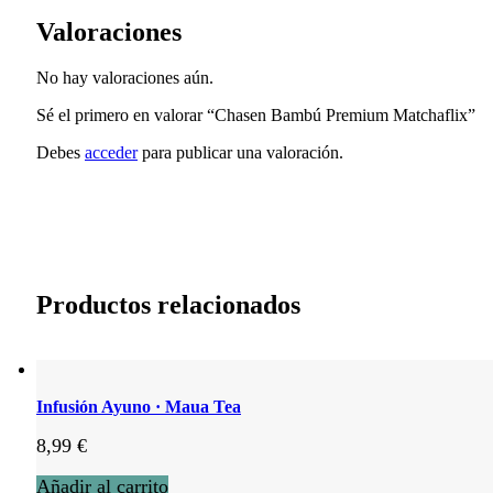
Valoraciones
No hay valoraciones aún.
Sé el primero en valorar “Chasen Bambú Premium Matchaflix”
Debes
acceder
para publicar una valoración.
Productos relacionados
Infusión Ayuno · Maua Tea
8,99
€
Añadir al carrito