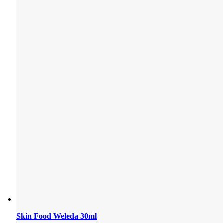
Skin Food Weleda 30ml