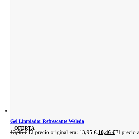
Gel Limpiador Refrescante Weleda
OFERTA
13,95
€
El precio original era: 13,95 €.
10,46
€
El precio 