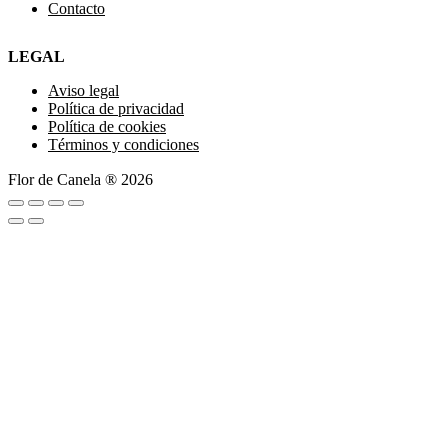
Contacto
LEGAL
Aviso legal
Política de privacidad
Política de cookies
Términos y condiciones
Flor de Canela ® 2026