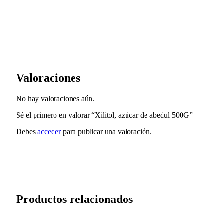
Valoraciones
No hay valoraciones aún.
Sé el primero en valorar “Xilitol, azúcar de abedul 500G”
Debes
acceder
para publicar una valoración.
Productos relacionados