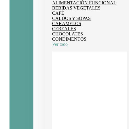
ALIMENTACIÓN FUNCIONAL
BEBIDAS VEGETALES
CAFÉ
CALDOS Y SOPAS
CARAMELOS
CEREALES
CHOCOLATES
CONDIMENTOS
Ver todo