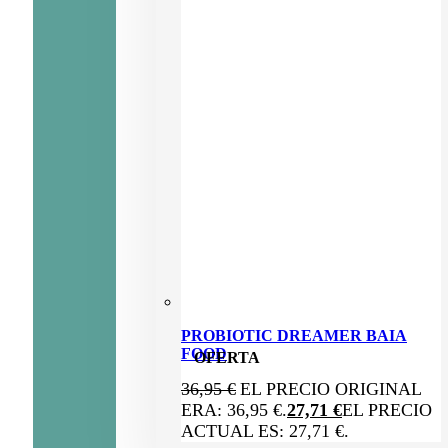
PROBIOTIC DREAMER BAIA
FOOD
OFERTA
36,95
€
EL PRECIO ORIGINAL
ERA: 36,95 €.
27,71
€
EL PRECIO
ACTUAL ES: 27,71 €.