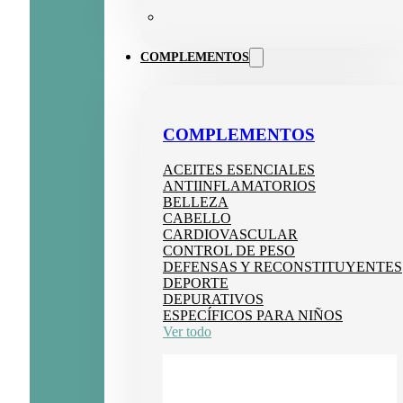
COMPLEMENTOS
COMPLEMENTOS
ACEITES ESENCIALES
ANTIINFLAMATORIOS
BELLEZA
CABELLO
CARDIOVASCULAR
CONTROL DE PESO
DEFENSAS Y RECONSTITUYENTES
DEPORTE
DEPURATIVOS
ESPECÍFICOS PARA NIÑOS
Ver todo