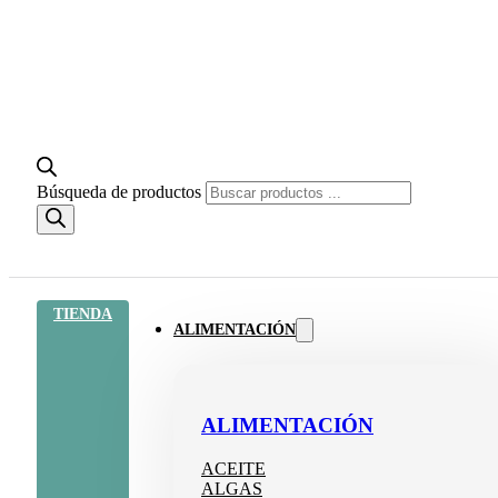
Búsqueda de productos
TIENDA
ALIMENTACIÓN
ALIMENTACIÓN
ACEITE
ALGAS