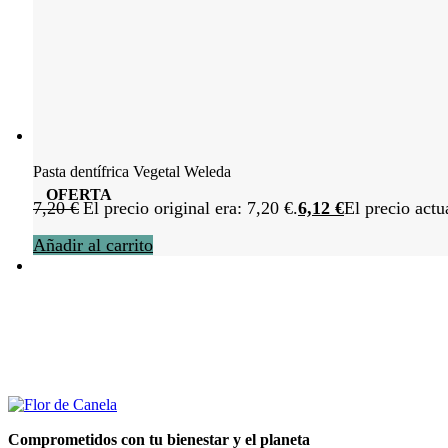
Pasta dentífrica Vegetal Weleda
OFERTA
7,20
€
El precio original era: 7,20 €.
6,12
€
El precio actu
Añadir al carrito
Comprometidos con tu bienestar y el planeta