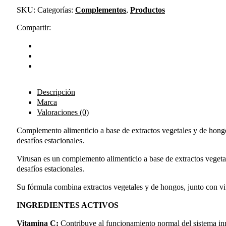
SKU:
Categorías:
Complementos
,
Productos
Compartir:
Descripción
Marca
Valoraciones (0)
Complemento alimenticio a base de extractos vegetales y de hongos
desafíos estacionales.
Virusan es un complemento alimenticio a base de extractos vegetal
desafíos estacionales.
Su fórmula combina extractos vegetales y de hongos, junto con vi
INGREDIENTES ACTIVOS
Vitamina C:
Contribuye al funcionamiento normal del sistema inmu