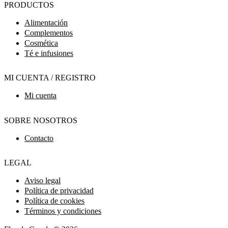
PRODUCTOS
Alimentación
Complementos
Cosmética
Té e infusiones
MI CUENTA / REGISTRO
Mi cuenta
SOBRE NOSOTROS
Contacto
LEGAL
Aviso legal
Política de privacidad
Política de cookies
Términos y condiciones