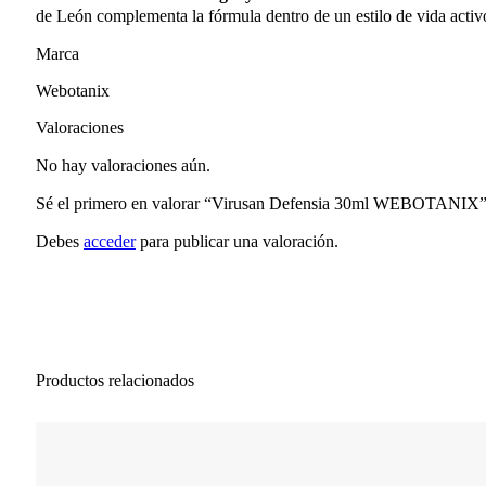
de León complementa la fórmula dentro de un estilo de vida activ
Marca
Webotanix
Valoraciones
No hay valoraciones aún.
Sé el primero en valorar “Virusan Defensia 30ml WEBOTANIX
Debes
acceder
para publicar una valoración.
Productos relacionados