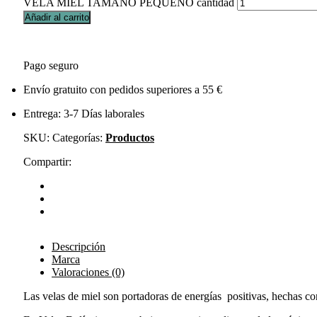
VELA MIEL TAMAÑO PEQUEÑO cantidad
Añadir al carrito
Pago seguro
Envío gratuito con pedidos superiores a 55 €
Entrega: 3-7 Días laborales
SKU:
Categorías:
Productos
Compartir:
Descripción
Marca
Valoraciones (0)
Las velas de miel son portadoras de energías positivas, hechas co