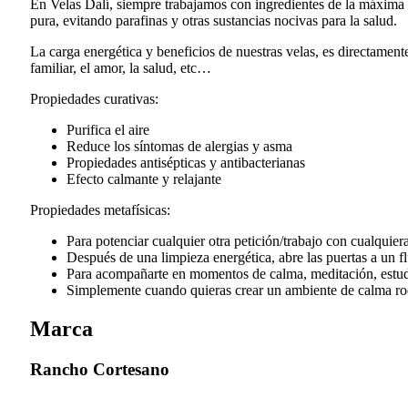
En Velas Dalí, siempre trabajamos con ingredientes de la máxima pu
pura, evitando parafinas y otras sustancias nocivas para la salud.
La carga energética y beneficios de nuestras velas, es directame
familiar, el amor, la salud, etc…
Propiedades curativas:
Purifica el aire
Reduce los síntomas de alergias y asma
Propiedades antisépticas y antibacterianas
Efecto calmante y relajante
Propiedades metafísicas:
Para potenciar cualquier otra petición/trabajo con cualquier
Después de una limpieza energética, abre las puertas a un fl
Para acompañarte en momentos de calma, meditación, estud
Simplemente cuando quieras crear un ambiente de calma rod
Marca
Rancho Cortesano