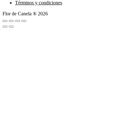
Términos y condiciones
Flor de Canela ® 2026