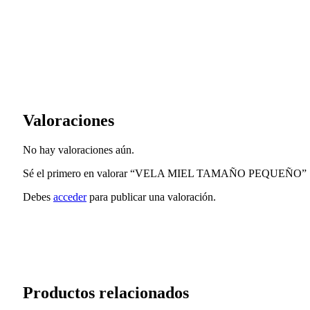
Valoraciones
No hay valoraciones aún.
Sé el primero en valorar “VELA MIEL TAMAÑO PEQUEÑO”
Debes
acceder
para publicar una valoración.
Productos relacionados