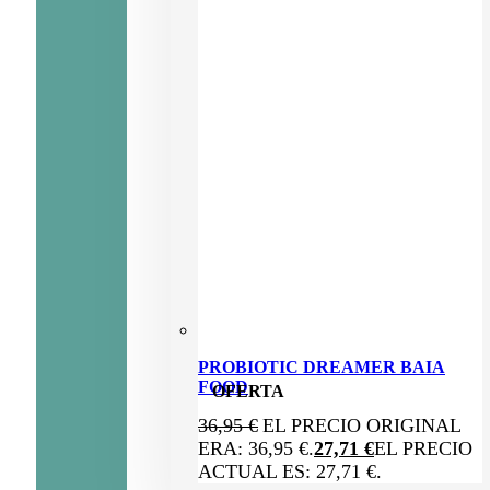
PROBIOTIC DREAMER BAIA
FOOD
OFERTA
36,95
€
EL PRECIO ORIGINAL
ERA: 36,95 €.
27,71
€
EL PRECIO
ACTUAL ES: 27,71 €.