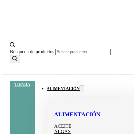
Búsqueda de productos
TIENDA
ALIMENTACIÓN
ALIMENTACIÓN
ACEITE
ALGAS