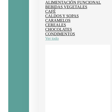
ALIMENTACIÓN FUNCIONAL
BEBIDAS VEGETALES
CAFÉ
CALDOS Y SOPAS
CARAMELOS
CEREALES
CHOCOLATES
CONDIMENTOS
Ver todo