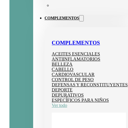
COMPLEMENTOS
COMPLEMENTOS
ACEITES ESENCIALES
ANTIINFLAMATORIOS
BELLEZA
CABELLO
CARDIOVASCULAR
CONTROL DE PESO
DEFENSAS Y RECONSTITUYENTES
DEPORTE
DEPURATIVOS
ESPECÍFICOS PARA NIÑOS
Ver todo