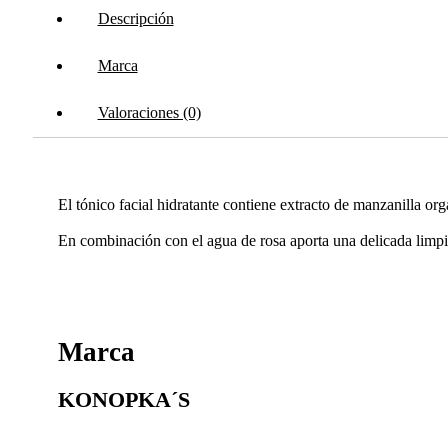
Descripción
Marca
Valoraciones (0)
El tónico facial hidratante contiene extracto de manzanilla org
En combinación con el agua de rosa aporta una delicada limpiez
Marca
KONOPKA´S