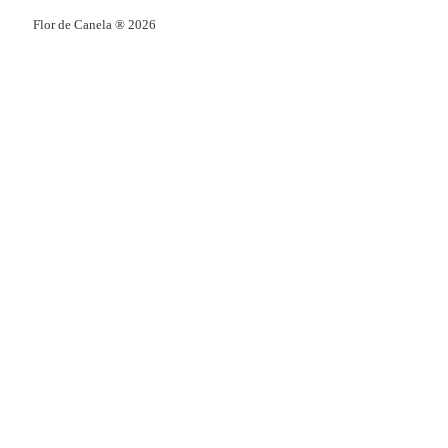
Flor de Canela ® 2026