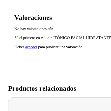
Valoraciones
No hay valoraciones aún.
Sé el primero en valorar “TÓNICO FACIAL HIDRATANTE,
Debes
acceder
para publicar una valoración.
Productos relacionados