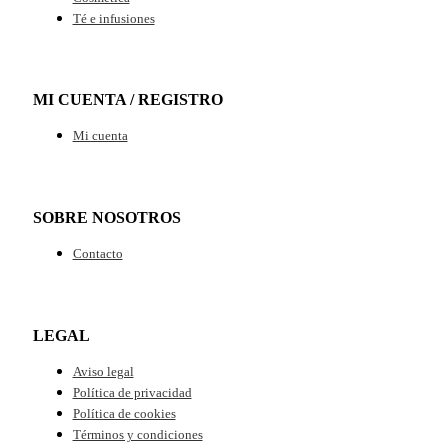
Té e infusiones
MI CUENTA / REGISTRO
Mi cuenta
SOBRE NOSOTROS
Contacto
LEGAL
Aviso legal
Política de privacidad
Política de cookies
Términos y condiciones