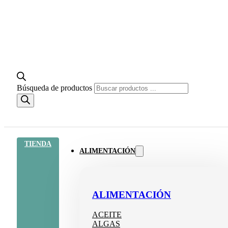
Búsqueda de productos
TIENDA
ALIMENTACIÓN
ALIMENTACIÓN
ACEITE
ALGAS