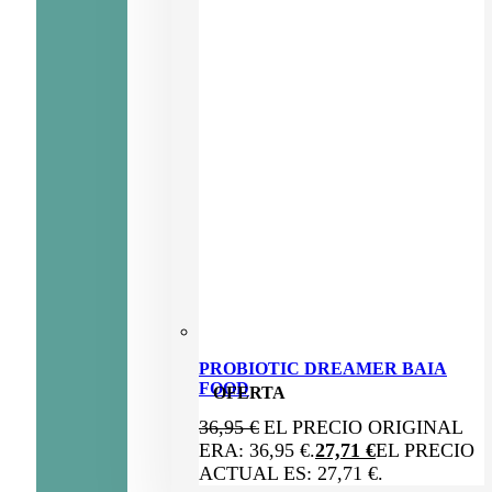
PROBIOTIC DREAMER BAIA
FOOD
OFERTA
36,95
€
EL PRECIO ORIGINAL
ERA: 36,95 €.
27,71
€
EL PRECIO
ACTUAL ES: 27,71 €.