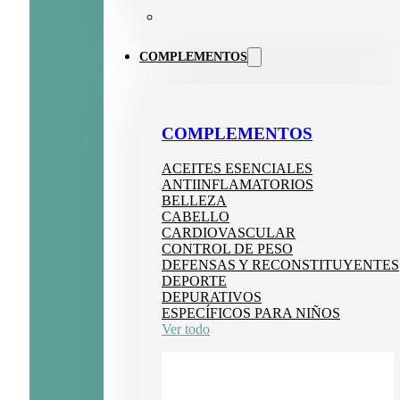
COMPLEMENTOS
COMPLEMENTOS
ACEITES ESENCIALES
ANTIINFLAMATORIOS
BELLEZA
CABELLO
CARDIOVASCULAR
CONTROL DE PESO
DEFENSAS Y RECONSTITUYENTES
DEPORTE
DEPURATIVOS
ESPECÍFICOS PARA NIÑOS
Ver todo