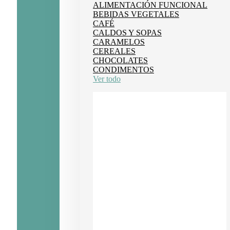
ALIMENTACIÓN FUNCIONAL
BEBIDAS VEGETALES
CAFÉ
CALDOS Y SOPAS
CARAMELOS
CEREALES
CHOCOLATES
CONDIMENTOS
Ver todo