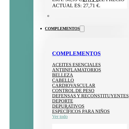
ACTUAL ES: 27,71 €.
COMPLEMENTOS
COMPLEMENTOS
ACEITES ESENCIALES
ANTIINFLAMATORIOS
BELLEZA
CABELLO
CARDIOVASCULAR
CONTROL DE PESO
DEFENSAS Y RECONSTITUYENTES
DEPORTE
DEPURATIVOS
ESPECÍFICOS PARA NIÑOS
Ver todo