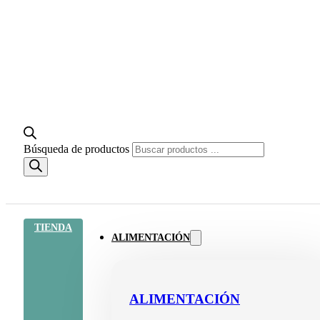
Búsqueda de productos
TIENDA
ALIMENTACIÓN
ALIMENTACIÓN