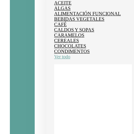
ACEITE
ALGAS
ALIMENTACIÓN FUNCIONAL
BEBIDAS VEGETALES
CAFÉ
CALDOS Y SOPAS
CARAMELOS
CEREALES
CHOCOLATES
CONDIMENTOS
Ver todo