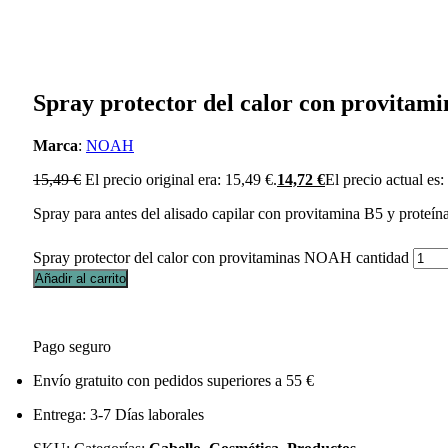
Spray protector del calor con provita
Marca
:
NOAH
15,49
€
El precio original era: 15,49 €.
14,72
€
El precio actual es:
Spray para antes del alisado capilar con provitamina B5 y proteína
Spray protector del calor con provitaminas NOAH cantidad
Añadir al carrito
Pago seguro
Envío gratuito con pedidos superiores a 55 €
Entrega: 3-7 Días laborales