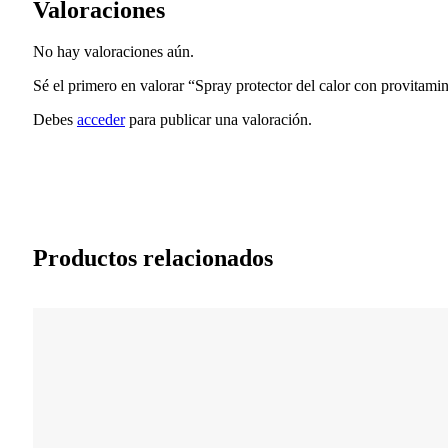
Valoraciones
No hay valoraciones aún.
Sé el primero en valorar “Spray protector del calor con provit
Debes
acceder
para publicar una valoración.
Productos relacionados