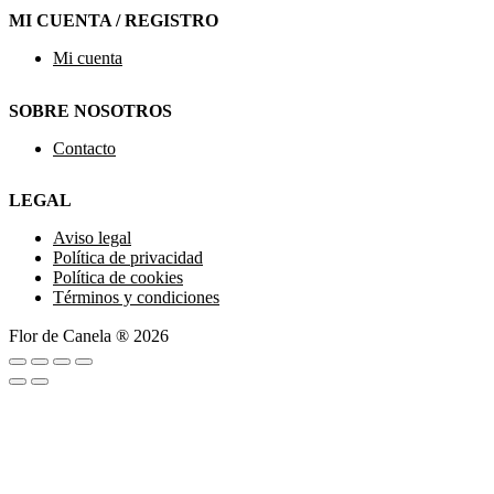
MI CUENTA / REGISTRO
Mi cuenta
SOBRE NOSOTROS
Contacto
LEGAL
Aviso legal
Política de privacidad
Política de cookies
Términos y condiciones
Flor de Canela ® 2026