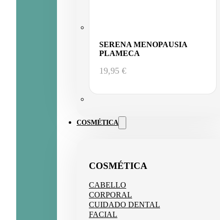
SERENA MENOPAUSIA
PLAMECA
19,95
€
COSMÉTICA
COSMÉTICA
CABELLO
CORPORAL
CUIDADO DENTAL
FACIAL