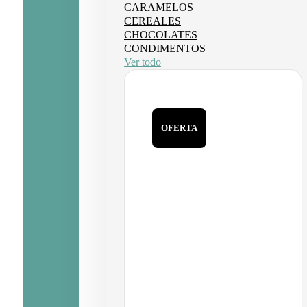
CARAMELOS
CEREALES
CHOCOLATES
CONDIMENTOS
Ver todo
OFERTA