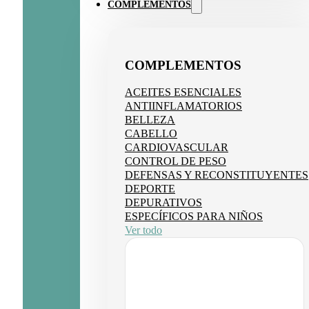
COMPLEMENTOS
COMPLEMENTOS
ACEITES ESENCIALES
ANTIINFLAMATORIOS
BELLEZA
CABELLO
CARDIOVASCULAR
CONTROL DE PESO
DEFENSAS Y RECONSTITUYENTES
DEPORTE
DEPURATIVOS
ESPECÍFICOS PARA NIÑOS
Ver todo