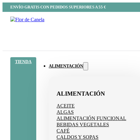
ENVÍO GRATIS CON PEDIDOS SUPERIORES A 55 €
TIENDA
ALIMENTACIÓN
ALIMENTACIÓN
ACEITE
ALGAS
ALIMENTACIÓN FUNCIONAL
BEBIDAS VEGETALES
CAFÉ
CALDOS Y SOPAS