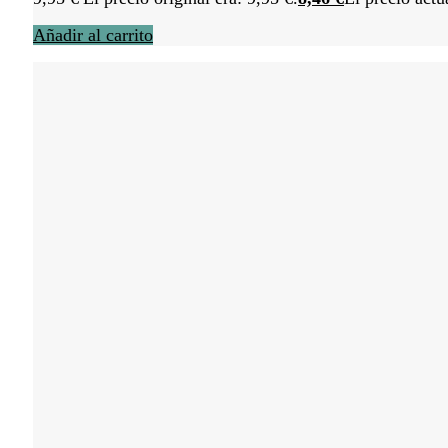
Añadir al carrito