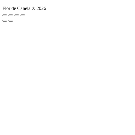
Flor de Canela ® 2026