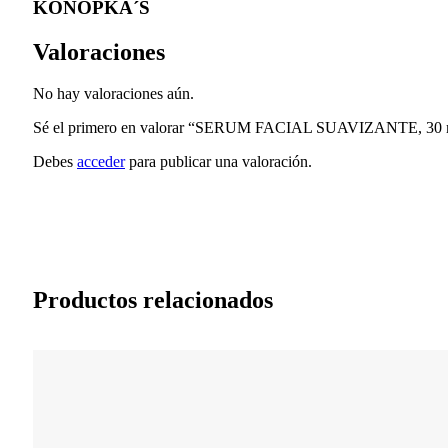
KONOPKA´S
Valoraciones
No hay valoraciones aún.
Sé el primero en valorar “SERUM FACIAL SUAVIZANTE, 30 
Debes
acceder
para publicar una valoración.
Productos relacionados