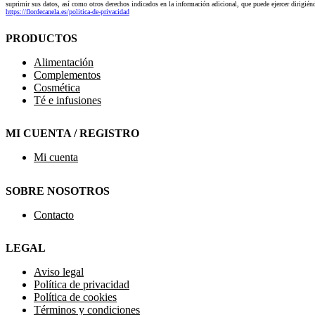
suprimir sus datos, así como otros derechos indicados en la información adicional, que puede ejercer dirigi
https://flordecanela.es/politica-de-privacidad
PRODUCTOS
Alimentación
Complementos
Cosmética
Té e infusiones
MI CUENTA / REGISTRO
Mi cuenta
SOBRE NOSOTROS
Contacto
LEGAL
Aviso legal
Política de privacidad
Política de cookies
Términos y condiciones