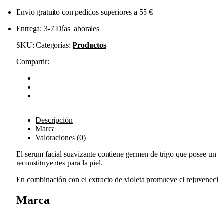
Envío gratuito con pedidos superiores a 55 €
Entrega: 3-7 Días laborales
SKU:
Categorías:
Productos
Compartir:
Descripción
Marca
Valoraciones (0)
El serum facial suavizante contiene germen de trigo que posee un a
reconstituyentes para la piel.
En combinación con el extracto de violeta promueve el rejuvenecime
Marca