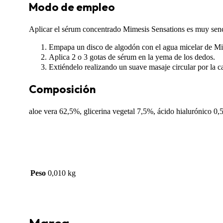
Modo de empleo
Aplicar el sérum concentrado Mimesis Sensations es muy senc
Empapa un disco de algodón con el agua micelar de Mime
Aplica 2 o 3 gotas de sérum en la yema de los dedos.
Extiéndelo realizando un suave masaje circular por la ca
Composición
aloe vera 62,5%, glicerina vegetal 7,5%, ácido hialurónico 0,
Peso
0,010 kg
Marca