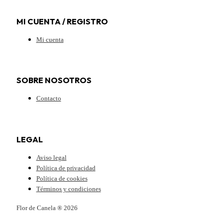
MI CUENTA / REGISTRO
Mi cuenta
SOBRE NOSOTROS
Contacto
LEGAL
Aviso legal
Política de privacidad
Política de cookies
Términos y condiciones
Flor de Canela ® 2026