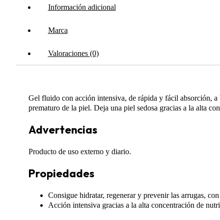
Información adicional
Marca
Valoraciones (0)
Gel fluido con acción intensiva, de rápida y fácil absorción, a 
prematuro de la piel. Deja una piel sedosa gracias a la alta co
Advertencias
Producto de uso externo y diario.
Propiedades
Consigue hidratar, regenerar y prevenir las arrugas, con
Acción intensiva gracias a la alta concentración de nutri