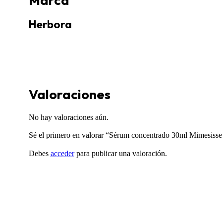
Herbora
Valoraciones
No hay valoraciones aún.
Sé el primero en valorar “Sérum concentrado 30ml Mimesisse
Debes
acceder
para publicar una valoración.