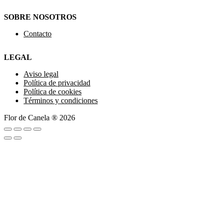
SOBRE NOSOTROS
Contacto
LEGAL
Aviso legal
Política de privacidad
Política de cookies
Términos y condiciones
Flor de Canela ® 2026