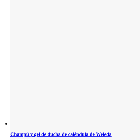
Champú y gel de ducha de caléndula de Weleda