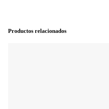
Productos relacionados