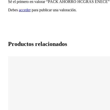
Sé el primero en valorar “PACK AHORRO HCGRAS ENECE”
Debes
acceder
para publicar una valoración.
Productos relacionados