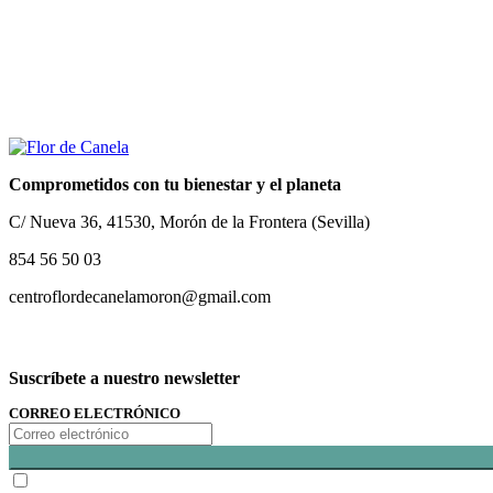
Comprometidos con tu bienestar y el planeta
C/ Nueva 36, 41530, Morón de la Frontera (Sevilla)
854 56 50 03
centroflordecanelamoron@gmail.com
Suscríbete a nuestro newsletter
CORREO ELECTRÓNICO