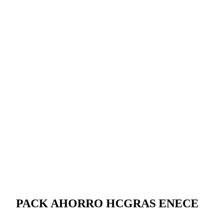
PACK AHORRO HCGRAS ENECE