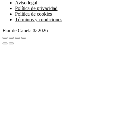
Aviso legal
Política de privacidad
Política de cookies
Términos y condiciones
Flor de Canela ® 2026