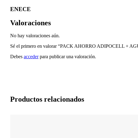
ENECE
Valoraciones
No hay valoraciones aún.
Sé el primero en valorar “PACK AHORRO ADIPOCELL +
Debes
acceder
para publicar una valoración.
Productos relacionados