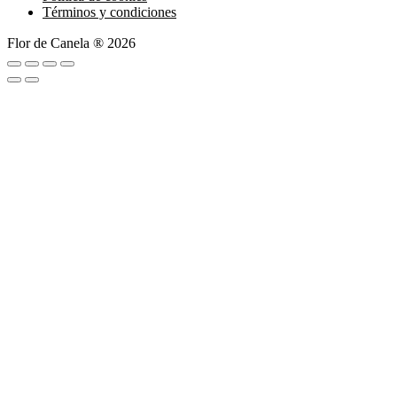
Términos y condiciones
Flor de Canela ® 2026