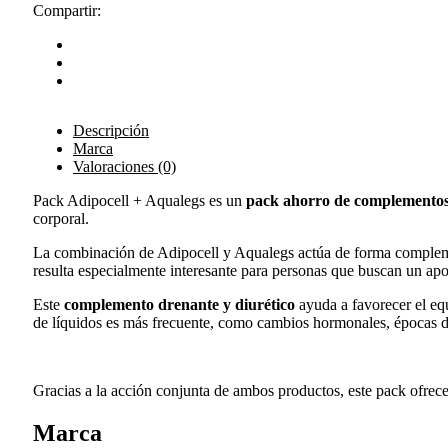
Compartir:
Descripción
Marca
Valoraciones (0)
Pack Adipocell + Aqualegs es un
pack ahorro de complementos 
corporal.
La combinación de Adipocell y Aqualegs actúa de forma complemen
resulta especialmente interesante para personas que buscan un a
Este
complemento drenante y diurético
ayuda a favorecer el equ
de líquidos es más frecuente, como cambios hormonales, épocas de 
Gracias a la acción conjunta de ambos productos, este pack ofrece
Marca