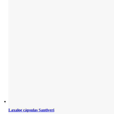
Laxaloe cápsulas Santiveri