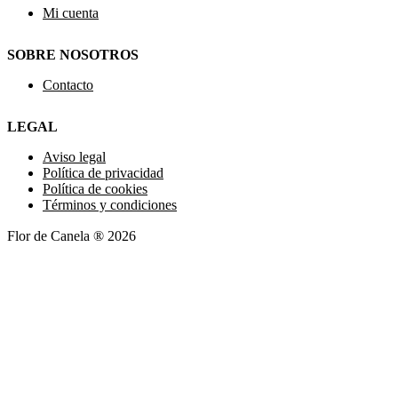
Mi cuenta
SOBRE NOSOTROS
Contacto
LEGAL
Aviso legal
Política de privacidad
Política de cookies
Términos y condiciones
Flor de Canela ® 2026