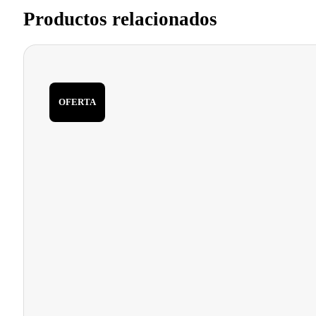
Productos relacionados
OFERTA