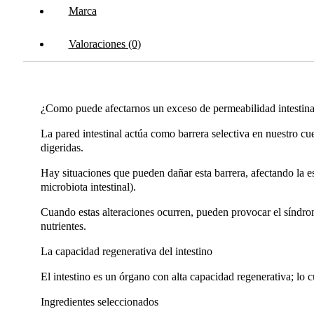
Marca
Valoraciones (0)
¿Como puede afectarnos un exceso de permeabilidad intestina
La pared intestinal actúa como barrera selectiva en nuestro cu
digeridas.
Hay situaciones que pueden dañar esta barrera, afectando la est
microbiota intestinal).
Cuando estas alteraciones ocurren, pueden provocar el síndr
nutrientes.
La capacidad regenerativa del intestino
El intestino es un órgano con alta capacidad regenerativa; lo c
Ingredientes seleccionados