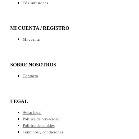
Té e infusiones
MI CUENTA / REGISTRO
Mi cuenta
SOBRE NOSOTROS
Contacto
LEGAL
Aviso legal
Política de privacidad
Política de cookies
Términos y condiciones