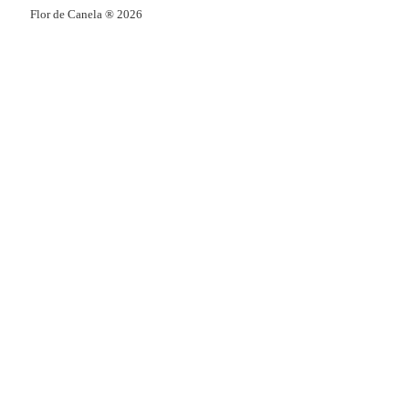
Flor de Canela ® 2026