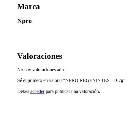
Marca
Npro
Valoraciones
No hay valoraciones aún.
Sé el primero en valorar “NPRO REGENINTEST 167g”
Debes
acceder
para publicar una valoración.