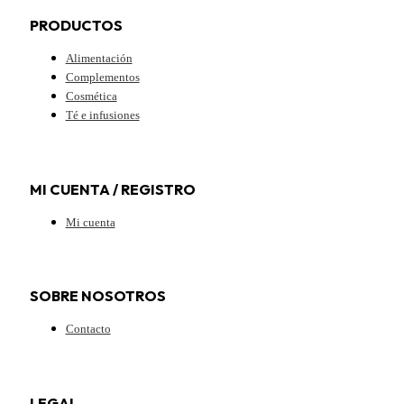
PRODUCTOS
Alimentación
Complementos
Cosmética
Té e infusiones
MI CUENTA / REGISTRO
Mi cuenta
SOBRE NOSOTROS
Contacto
LEGAL