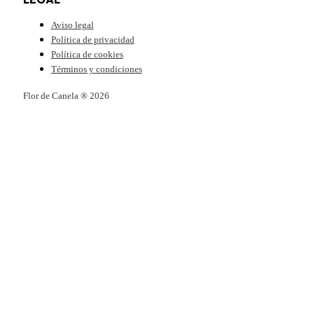
Aviso legal
Política de privacidad
Política de cookies
Términos y condiciones
Flor de Canela ® 2026