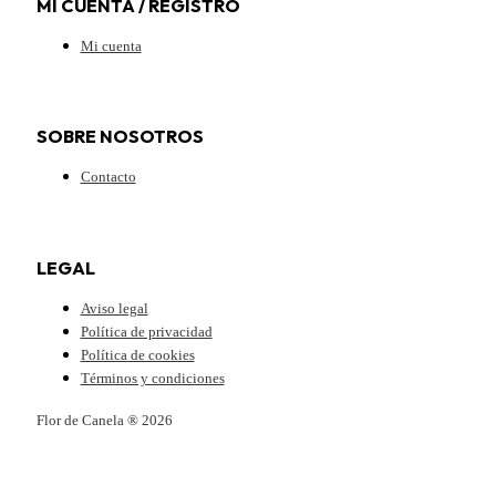
MI CUENTA / REGISTRO
Mi cuenta
SOBRE NOSOTROS
Contacto
LEGAL
Aviso legal
Política de privacidad
Política de cookies
Términos y condiciones
Flor de Canela ® 2026