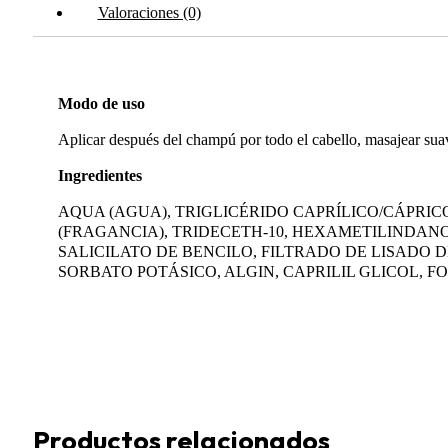
Valoraciones (0)
Modo de uso
Aplicar después del champú por todo el cabello, masajear sua
Ingredientes
AQUA (AGUA), TRIGLICÉRIDO CAPRÍLICO/CÁPRIC
(FRAGANCIA), TRIDECETH-10, HEXAMETILINDANO
SALICILATO DE BENCILO, FILTRADO DE LISADO 
SORBATO POTÁSICO, ALGIN, CAPRILIL GLICOL, 
Productos relacionados