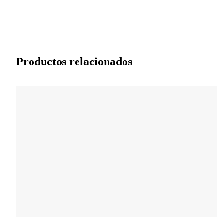
Productos relacionados