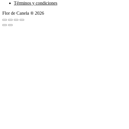
Términos y condiciones
Flor de Canela ® 2026