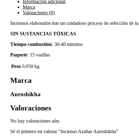
Información adicional
Marca
Valoraciones (0)
Inciensos elaborados tras un cuidadoso proceso de selección de la 
SIN SUSTANCIAS TÓXICAS
Tiempo combustión
: 30-40 minutos
Paquete
: 15 varillas
Peso
0,050 kg
Marca
Auroshikha
Valoraciones
No hay valoraciones aún.
Sé el primero en valorar “Incienso Azahar Auroshikha”