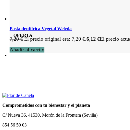
Pasta dentífrica Vegetal Weleda
OFERTA
7,20
€
El precio original era: 7,20 €.
6,12
€
El precio actu
Añadir al carrito
Comprometidos con tu bienestar y el planeta
C/ Nueva 36, 41530, Morón de la Frontera (Sevilla)
854 56 50 03