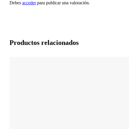
Debes
acceder
para publicar una valoración.
Productos relacionados