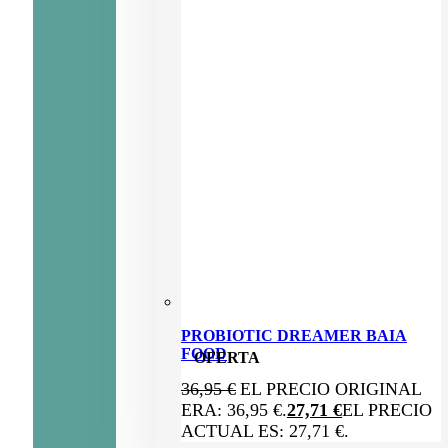
PROBIOTIC DREAMER BAIA
FOOD
OFERTA
36,95
€
EL PRECIO ORIGINAL
ERA: 36,95 €.
27,71
€
EL PRECIO
ACTUAL ES: 27,71 €.