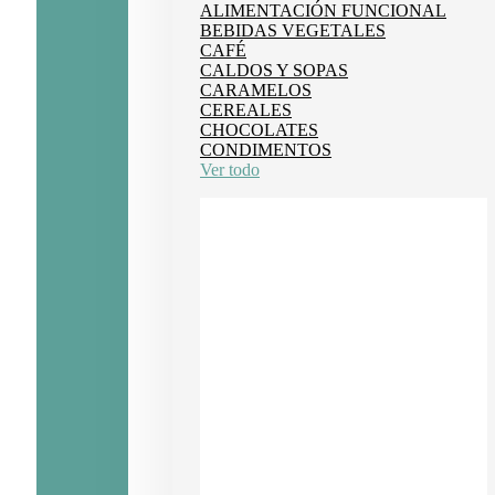
ALIMENTACIÓN FUNCIONAL
BEBIDAS VEGETALES
CAFÉ
CALDOS Y SOPAS
CARAMELOS
CEREALES
CHOCOLATES
CONDIMENTOS
Ver todo