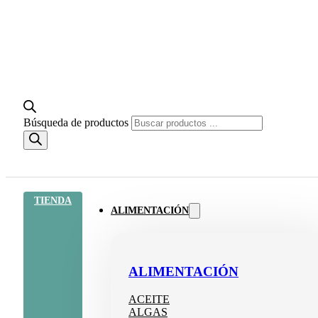
Búsqueda de productos
TIENDA
ALIMENTACIÓN
ALIMENTACIÓN
ACEITE
ALGAS