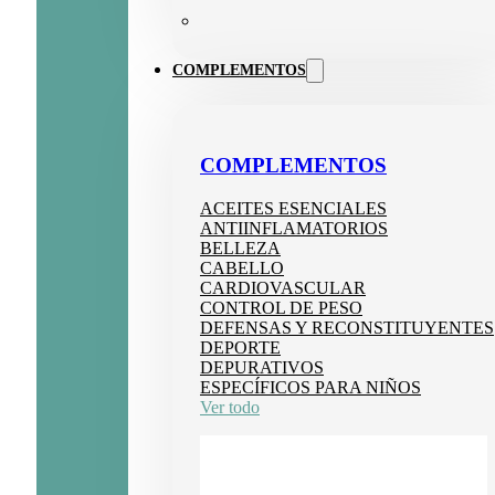
COMPLEMENTOS
COMPLEMENTOS
ACEITES ESENCIALES
ANTIINFLAMATORIOS
BELLEZA
CABELLO
CARDIOVASCULAR
CONTROL DE PESO
DEFENSAS Y RECONSTITUYENTES
DEPORTE
DEPURATIVOS
ESPECÍFICOS PARA NIÑOS
Ver todo