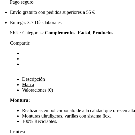
Pago seguro
Envío gratuito con pedidos superiores a 55 €
Entrega: 3-7 Días laborales
SKU:
Categorías:
Complementos
,
Facial
,
Productos
Compartir:
Descripción
Marca
Valoraciones (0)
Montura:
Realizadas en policarbonato de alta calidad que ofrecen alta f
Monturas ultraligeras, varillas con sistema flex.
100% Reciclables.
Lentes: