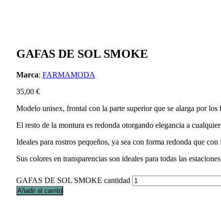
GAFAS DE SOL SMOKE
Marca
:
FARMAMODA
35,00
€
Modelo unisex, frontal con la parte superior que se alarga por los
El resto de la montura es redonda otorgando elegancia a cualquier
Ideales para rostros pequeños, ya sea con forma redonda que con f
Sus colores en transparencias son ideales para todas las estaciones
GAFAS DE SOL SMOKE cantidad
Añadir al carrito