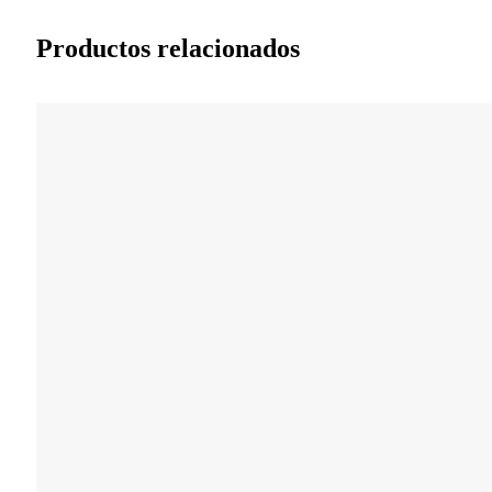
Productos relacionados