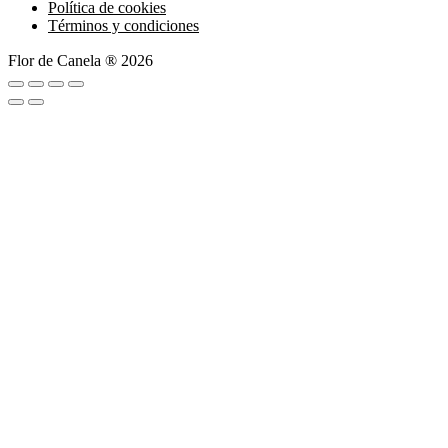
Política de cookies
Términos y condiciones
Flor de Canela ® 2026