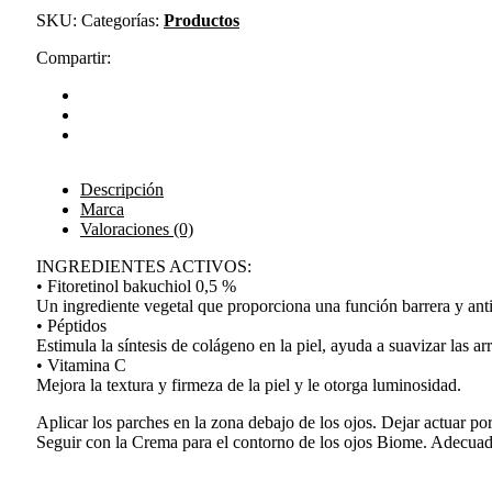
SKU:
Categorías:
Productos
Compartir:
Descripción
Marca
Valoraciones (0)
INGREDIENTES ACTIVOS:
• Fitoretinol bakuchiol 0,5 %
Un ingrediente vegetal que proporciona una función barrera y anti
• Péptidos
Estimula la síntesis de colágeno en la piel, ayuda a suavizar las a
• Vitamina C
Mejora la textura y firmeza de la piel y le otorga luminosidad.
Aplicar los parches en la zona debajo de los ojos. Dejar actuar po
Seguir con la Crema para el contorno de los ojos Biome. Adecuado