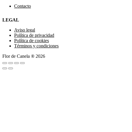
Contacto
LEGAL
Aviso legal
Política de privacidad
Política de cookies
Términos y condiciones
Flor de Canela ® 2026