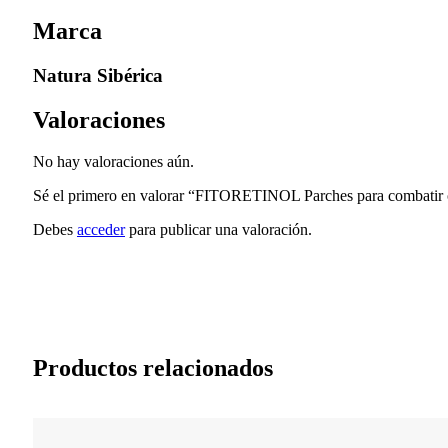
Marca
Natura Sibérica
Valoraciones
No hay valoraciones aún.
Sé el primero en valorar “FITORETINOL Parches para combatir oj
Debes
acceder
para publicar una valoración.
Productos relacionados