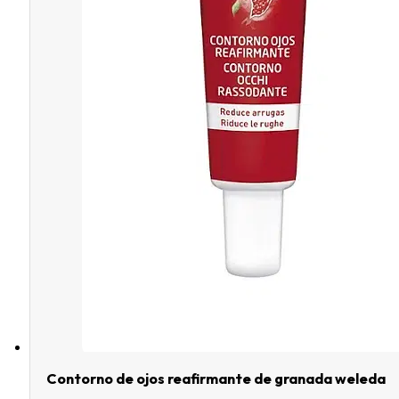
Contorno de ojos reafirmante de granada weleda