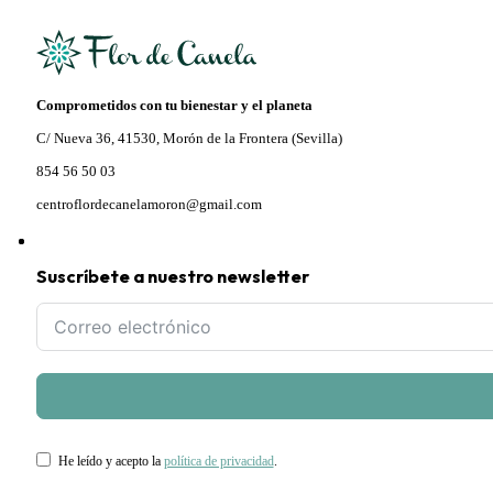
Comprometidos con tu bienestar y el planeta
C/ Nueva 36, 41530, Morón de la Frontera (Sevilla)
854 56 50 03
centroflordecanelamoron@gmail.com
Suscríbete a nuestro newsletter
He leído y acepto la
política de privacidad
.