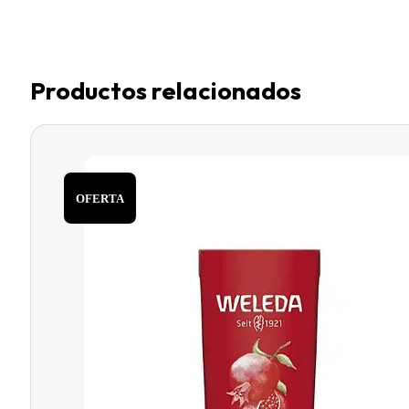
Productos relacionados
OFERTA