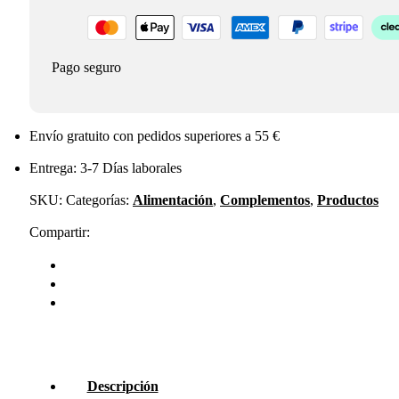
Pago seguro
Envío gratuito con pedidos superiores a 55 €
Entrega: 3-7 Días laborales
SKU:
Categorías:
Alimentación
,
Complementos
,
Productos
Compartir:
Descripción