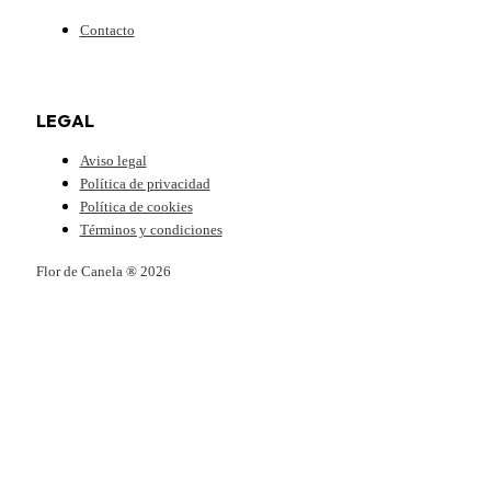
Contacto
LEGAL
Aviso legal
Política de privacidad
Política de cookies
Términos y condiciones
Flor de Canela ® 2026