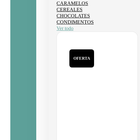
CARAMELOS
CEREALES
CHOCOLATES
CONDIMENTOS
Ver todo
OFERTA