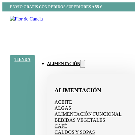
ENVÍO GRATIS CON PEDIDOS SUPERIORES A 55 €
TIENDA
ALIMENTACIÓN
ALIMENTACIÓN
ACEITE
ALGAS
ALIMENTACIÓN FUNCIONAL
BEBIDAS VEGETALES
CAFÉ
CALDOS Y SOPAS