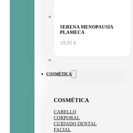
SERENA MENOPAUSIA
PLAMECA
19,95
€
COSMÉTICA
COSMÉTICA
CABELLO
CORPORAL
CUIDADO DENTAL
FACIAL