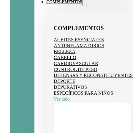
COMPLEMENTOS
COMPLEMENTOS
ACEITES ESENCIALES
ANTIINFLAMATORIOS
BELLEZA
CABELLO
CARDIOVASCULAR
CONTROL DE PESO
DEFENSAS Y RECONSTITUYENTES
DEPORTE
DEPURATIVOS
ESPECÍFICOS PARA NIÑOS
Ver todo