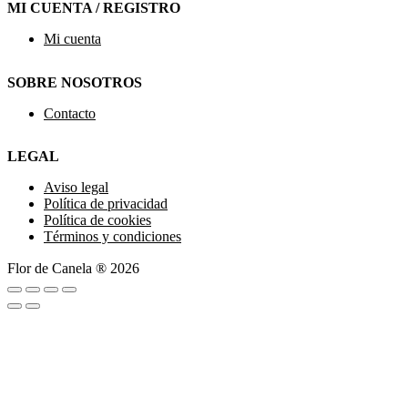
MI CUENTA / REGISTRO
Mi cuenta
SOBRE NOSOTROS
Contacto
LEGAL
Aviso legal
Política de privacidad
Política de cookies
Términos y condiciones
Flor de Canela ® 2026