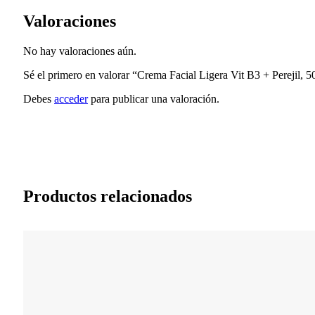
Valoraciones
No hay valoraciones aún.
Sé el primero en valorar “Crema Facial Ligera Vit B3 + Pereji
Debes
acceder
para publicar una valoración.
Productos relacionados