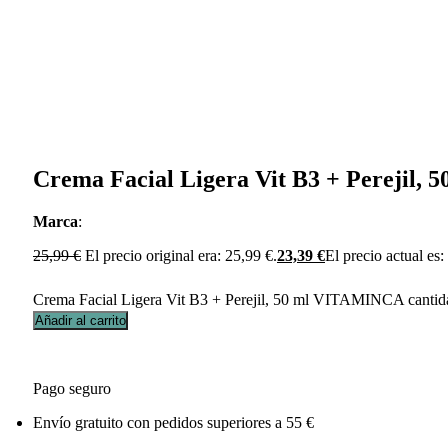
Crema Facial Ligera Vit B3 + Perejil
Marca
:
25,99
€
El precio original era: 25,99 €.
23,39
€
El precio actual es:
Crema Facial Ligera Vit B3 + Perejil, 50 ml VITAMINCA cantid
Añadir al carrito
Pago seguro
Envío gratuito con pedidos superiores a 55 €