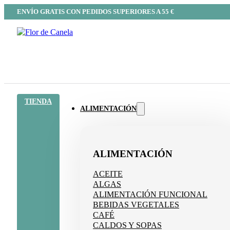
ENVÍO GRATIS CON PEDIDOS SUPERIORES A 55 €
TIENDA
ALIMENTACIÓN
ALIMENTACIÓN
ACEITE
ALGAS
ALIMENTACIÓN FUNCIONAL
BEBIDAS VEGETALES
CAFÉ
CALDOS Y SOPAS