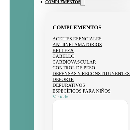
COMPLEMENTOS
COMPLEMENTOS
ACEITES ESENCIALES
ANTIINFLAMATORIOS
BELLEZA
CABELLO
CARDIOVASCULAR
CONTROL DE PESO
DEFENSAS Y RECONSTITUYENTES
DEPORTE
DEPURATIVOS
ESPECÍFICOS PARA NIÑOS
Ver todo