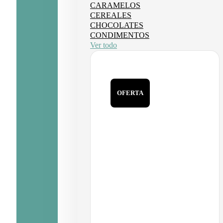
CARAMELOS
CEREALES
CHOCOLATES
CONDIMENTOS
Ver todo
OFERTA