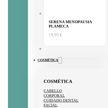
SERENA MENOPAUSIA
PLAMECA
19,95
€
COSMÉTICA
COSMÉTICA
CABELLO
CORPORAL
CUIDADO DENTAL
FACIAL