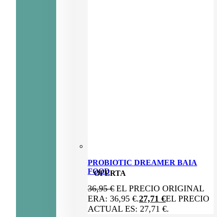
PROBIOTIC DREAMER BAIA
FOOD
OFERTA
36,95
€
EL PRECIO ORIGINAL
ERA: 36,95 €.
27,71
€
EL PRECIO
ACTUAL ES: 27,71 €.