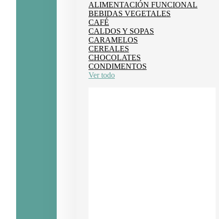
ALIMENTACIÓN FUNCIONAL
BEBIDAS VEGETALES
CAFÉ
CALDOS Y SOPAS
CARAMELOS
CEREALES
CHOCOLATES
CONDIMENTOS
Ver todo