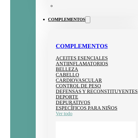
COMPLEMENTOS
COMPLEMENTOS
ACEITES ESENCIALES
ANTIINFLAMATORIOS
BELLEZA
CABELLO
CARDIOVASCULAR
CONTROL DE PESO
DEFENSAS Y RECONSTITUYENTES
DEPORTE
DEPURATIVOS
ESPECÍFICOS PARA NIÑOS
Ver todo