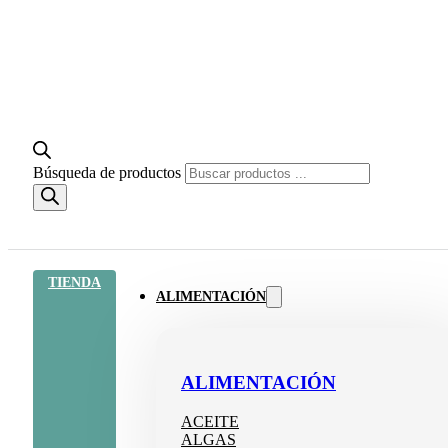
Búsqueda de productos
TIENDA
ALIMENTACIÓN
ALIMENTACIÓN
ACEITE
ALGAS