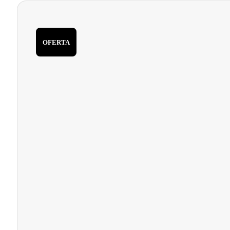
OFERTA