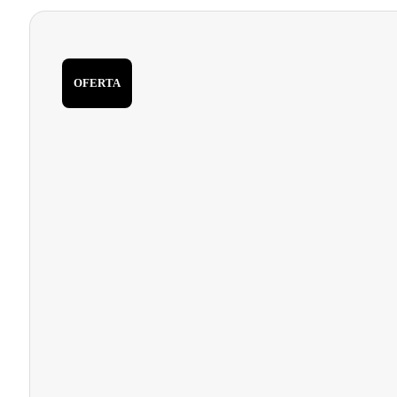
OFERTA