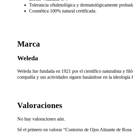
Tolerancia oftalmológica y dermatológicamente probada, 
Cosmética 100% natural certificada.
Marca
Weleda
Weleda fue fundada en 1921 por el científico naturalista y fi
compañía y sus actividades siguen basándose en la ideología fil
Valoraciones
No hay valoraciones aún.
Sé el primero en valorar “Contorno de Ojos Alisante de Ros