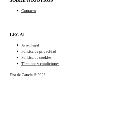
SOBRE NOSOTROS
Contacto
LEGAL
Aviso legal
Política de privacidad
Política de cookies
Términos y condiciones
Flor de Canela ® 2026