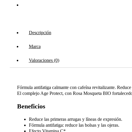
Descripción
Marca
Valoraciones (0)
Fórmula antifatiga calmante con cafeína revitalizante. Reduce
El complejo Age Protect, con Rosa Mosqueta BIO fortalecedor
Beneficios
Reduce las primeras arrugas y líneas de expresión.
Fórmula antifatiga: reduce las bolsas y las ojeras.
Efecto Vitamina C*.