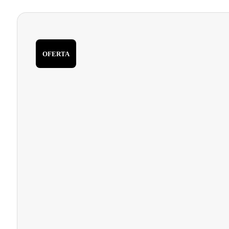
OFERTA