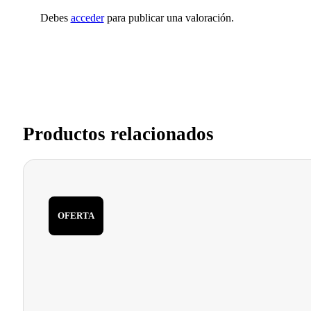
Debes
acceder
para publicar una valoración.
Productos relacionados
OFERTA