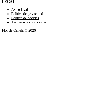
LEGAL
Aviso legal
Política de privacidad
Política de cookies
Términos y condiciones
Flor de Canela ® 2026