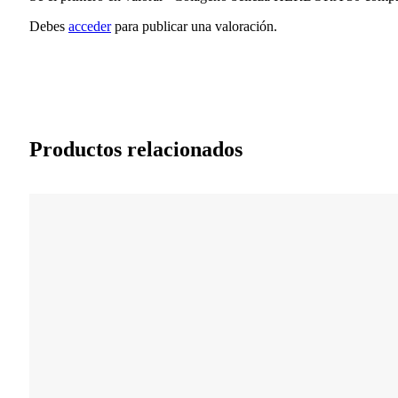
Debes
acceder
para publicar una valoración.
Productos relacionados