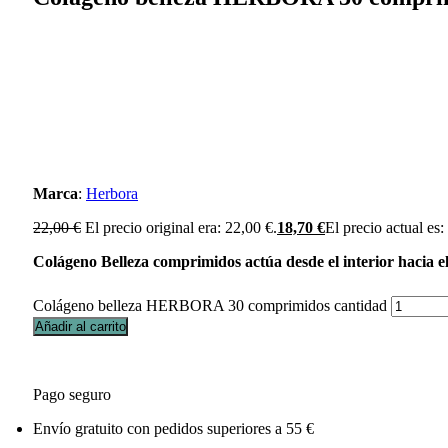
Marca
:
Herbora
22,00
€
El precio original era: 22,00 €.
18,70
€
El precio actual es:
Colágeno Belleza comprimidos actúa desde el interior hacia el 
Colágeno belleza HERBORA 30 comprimidos cantidad
Añadir al carrito
Pago seguro
Envío gratuito con pedidos superiores a 55 €