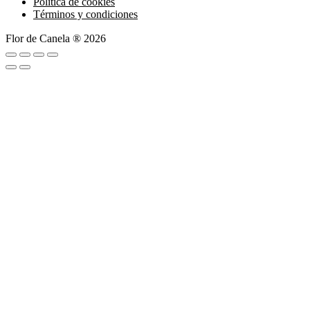
Política de cookies
Términos y condiciones
Flor de Canela ® 2026