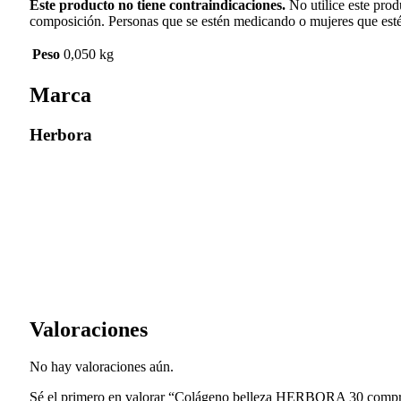
Este producto no tiene contraindicaciones.
No utilice este prod
composición. Personas que se estén medicando o mujeres que estén 
Peso
0,050 kg
Marca
Herbora
Valoraciones
No hay valoraciones aún.
Sé el primero en valorar “Colágeno belleza HERBORA 30 comp