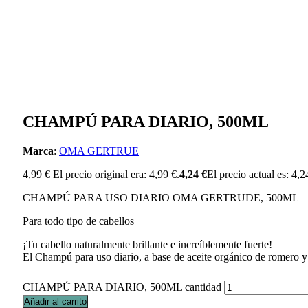
CHAMPÚ PARA DIARIO, 500ML
Marca
:
OMA GERTRUE
4,99
€
El precio original era: 4,99 €.
4,24
€
El precio actual es: 4,2
CHAMPÚ PARA USO DIARIO OMA GERTRUDE, 500ML
Para todo tipo de cabellos
¡Tu cabello naturalmente brillante e increíblemente fuerte!
El Champú para uso diario, a base de aceite orgánico de romero y 
CHAMPÚ PARA DIARIO, 500ML cantidad
Añadir al carrito