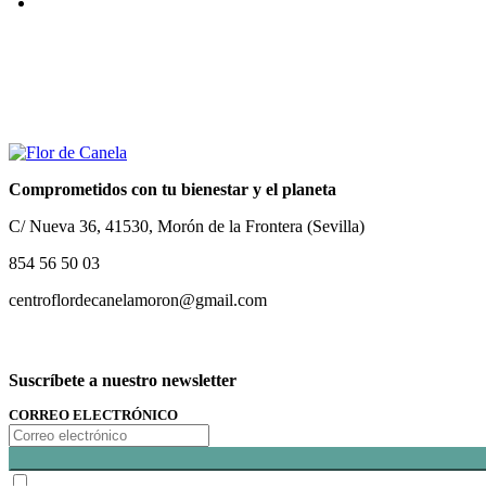
Comprometidos con tu bienestar y el planeta
C/ Nueva 36, 41530, Morón de la Frontera (Sevilla)
854 56 50 03
centroflordecanelamoron@gmail.com
Suscríbete a nuestro newsletter
CORREO ELECTRÓNICO