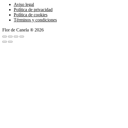
Aviso legal
Política de privacidad
Política de cookies
Términos y condiciones
Flor de Canela ® 2026