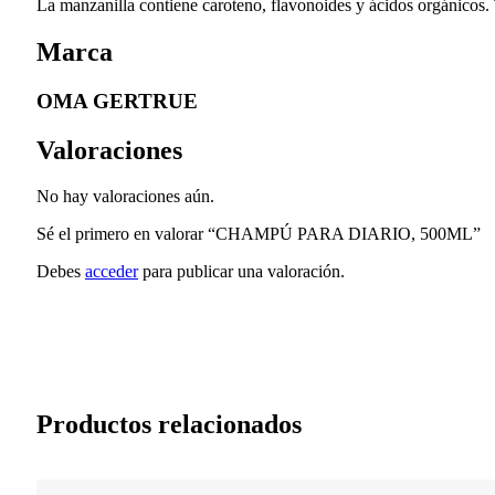
La manzanilla contiene caroteno, flavonoides y ácidos orgánicos. T
Marca
OMA GERTRUE
Valoraciones
No hay valoraciones aún.
Sé el primero en valorar “CHAMPÚ PARA DIARIO, 500ML”
Debes
acceder
para publicar una valoración.
Productos relacionados